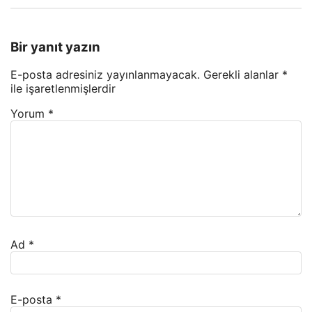
Bir yanıt yazın
E-posta adresiniz yayınlanmayacak.
Gerekli alanlar
*
ile işaretlenmişlerdir
Yorum
*
Ad
*
E-posta
*