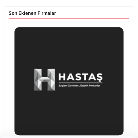
Son Eklenen Firmalar