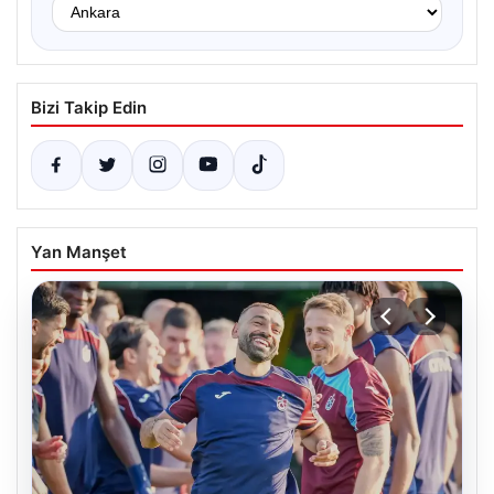
Bizi Takip Edin
Yan Manşet