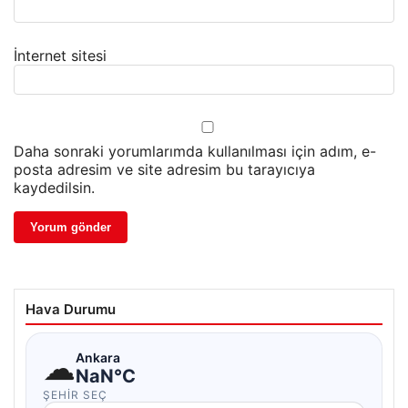
İnternet sitesi
Daha sonraki yorumlarımda kullanılması için adım, e-
posta adresim ve site adresim bu tarayıcıya
kaydedilsin.
Hava Durumu
☁
Ankara
NaN°C
ŞEHIR SEÇ