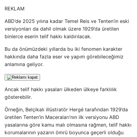
REKLAM
ABD’de 2025 yılına kadar Temel Reis ve Tenten’in eski
versiyonları da dahil olmak üzere 1929’da üretilen
binlerce eserin telif hakkı kaldırılacak.
Bu da önümüzdeki yıllarda bu iki fenomen karakter
hakkında daha fazla eser ve yapım görebileceğimiz
anlamına geliyor.
Ancak telif hakkı yasaları ülkeden ülkeye farklılık
gösterebilir.
Örneğin, Belçikalı illüstratör Hergé tarafından 1929’da
üretilen Tenten’in Maceraları’nın ilk versiyonu ABD
yasalarına göre kamu malı olmasına rağmen, telif hakkı
korumalarının yazarın ömrü boyunca geçerli olduğu