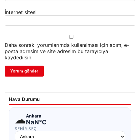
İnternet sitesi
Daha sonraki yorumlarımda kullanılması için adım, e-
posta adresim ve site adresim bu tarayıcıya
kaydedilsin.
Hava Durumu
☁
Ankara
NaN°C
ŞEHIR SEÇ