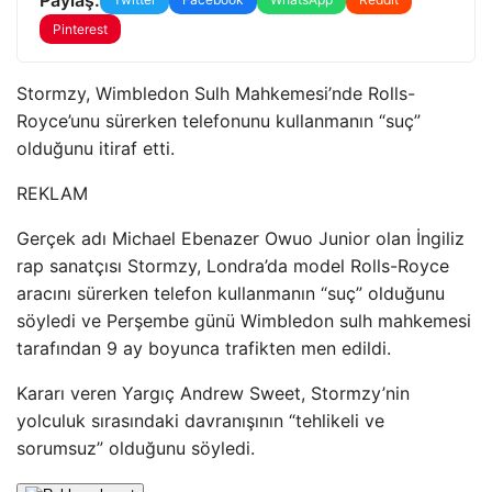
Pinterest
Stormzy, Wimbledon Sulh Mahkemesi’nde Rolls-
Royce’unu sürerken telefonunu kullanmanın “suç”
olduğunu itiraf etti.
REKLAM
Gerçek adı Michael Ebenazer Owuo Junior olan İngiliz
rap sanatçısı Stormzy, Londra’da model Rolls-Royce
aracını sürerken telefon kullanmanın “suç” olduğunu
söyledi ve Perşembe günü Wimbledon sulh mahkemesi
tarafından 9 ay boyunca trafikten men edildi.
Kararı veren Yargıç Andrew Sweet, Stormzy’nin
yolculuk sırasındaki davranışının “tehlikeli ve
sorumsuz” olduğunu söyledi.