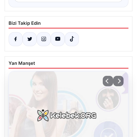
Bizi Takip Edin
Yan Manşet