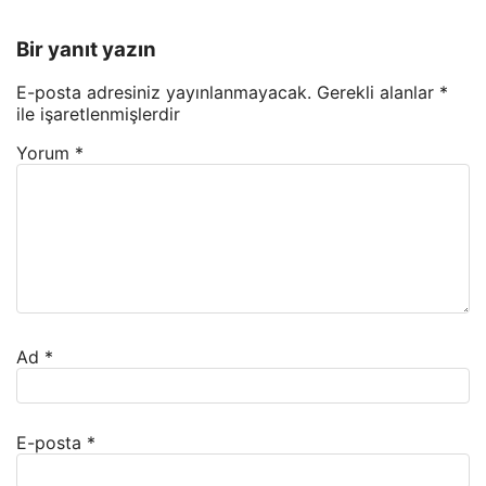
Bir yanıt yazın
E-posta adresiniz yayınlanmayacak.
Gerekli alanlar
*
ile işaretlenmişlerdir
Yorum
*
Ad
*
E-posta
*