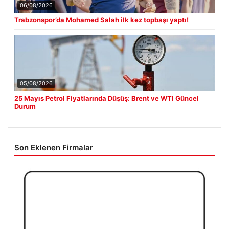
06/08/2026
Trabzonspor’da Mohamed Salah ilk kez topbaşı yaptı!
05/08/2026
25 Mayıs Petrol Fiyatlarında Düşüş: Brent ve WTI Güncel
Durum
Son Eklenen Firmalar