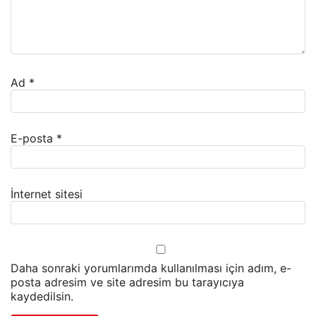
Ad
*
E-posta
*
İnternet sitesi
Daha sonraki yorumlarımda kullanılması için adım, e-
posta adresim ve site adresim bu tarayıcıya
kaydedilsin.