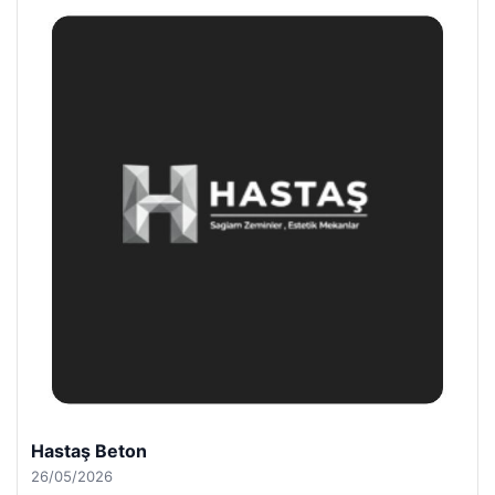
Hastaş Beton
26/05/2026