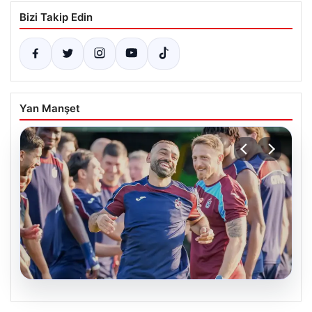
Bizi Takip Edin
Yan Manşet
06.08.2026