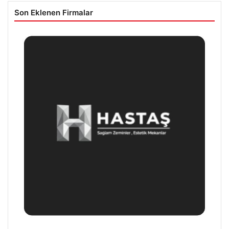
Son Eklenen Firmalar