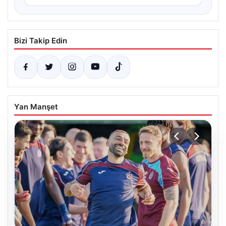
Bizi Takip Edin
Yan Manşet