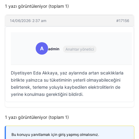
1 yazı görüntüleniyor (toplam 1)
14/06/2026: 2:37 am
#17156
A
admin
Anahtar yönetici
Diyetisyen Eda Akkaya, yaz aylarında artan sıcaklıklarla
birlikte yalnızca su tüketiminin yeterli olmayabileceğini
belirterek, terleme yoluyla kaybedilen elektrolitlerin de
yerine konulması gerektiğini bildirdi.
1 yazı görüntüleniyor (toplam 1)
Bu konuyu yanıtlamak için giriş yapmış olmalısınız.