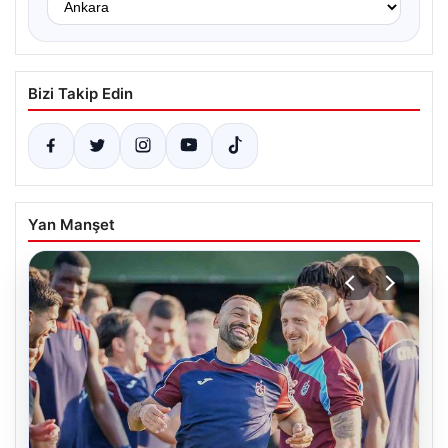
Bizi Takip Edin
Yan Manşet