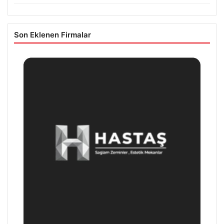
Son Eklenen Firmalar