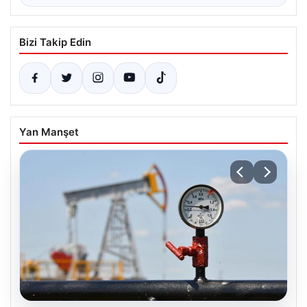
Bizi Takip Edin
Yan Manşet