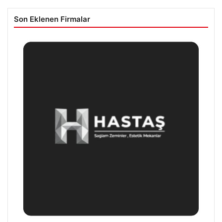
Son Eklenen Firmalar