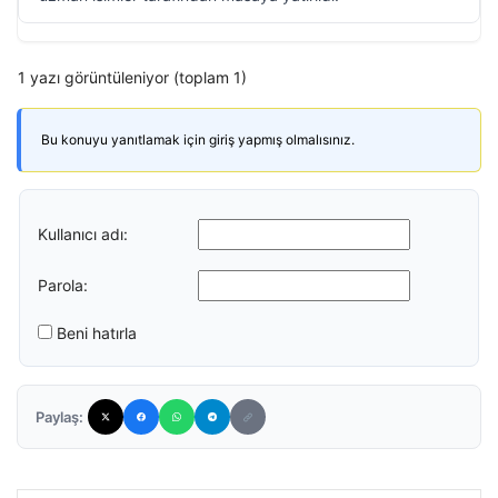
1 yazı görüntüleniyor (toplam 1)
Bu konuyu yanıtlamak için giriş yapmış olmalısınız.
Kullanıcı adı:
Parola:
Beni hatırla
Paylaş: