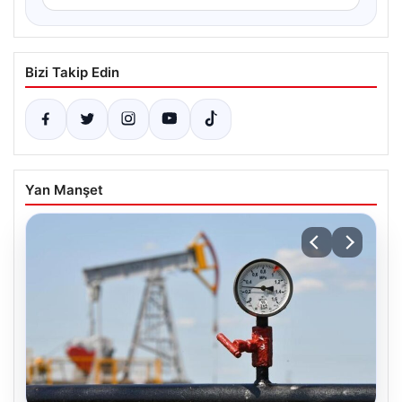
Bizi Takip Edin
Yan Manşet