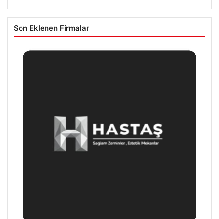
Son Eklenen Firmalar