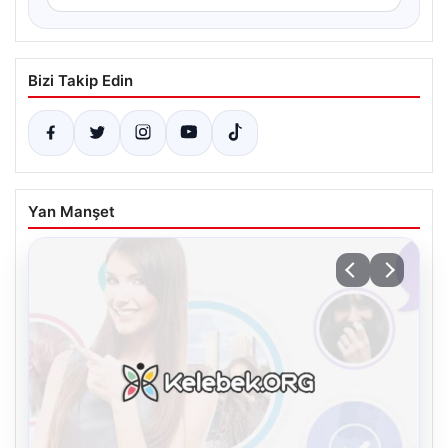
Bizi Takip Edin
Yan Manşet