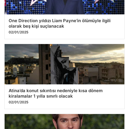
One Direction yıldızı Liam Payne’in ölümüyle ilgili
olarak beş kişi suçlanacak
02/01/2025
Atina’da konut sıkıntısı nedeniyle kısa dönem
kiralamalar 1 yılla sınırlı olacak
02/01/2025