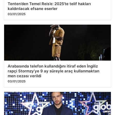
Tenten’den Temel Reis’e: 2025’te telif hakları
kaldırılacak efsane eserler
03/01/2025
Arabasında telefon kullandığını itiraf eden İngiliz
rapçi Stormzy’ye 9 ay süreyle araç kullanmaktan
men cezası verildi
03/01/2025