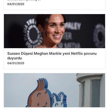
04/01/2025
Sussex Düşesi Meghan Markle yeni Netflix şovunu
duyurdu
04/01/2025