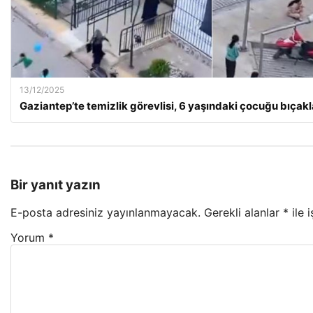
13/12/2025
Gaziantep’te temizlik görevlisi, 6 yaşındaki çocuğu bıçakl
Bir yanıt yazın
E-posta adresiniz yayınlanmayacak.
Gerekli alanlar
*
ile 
Yorum
*