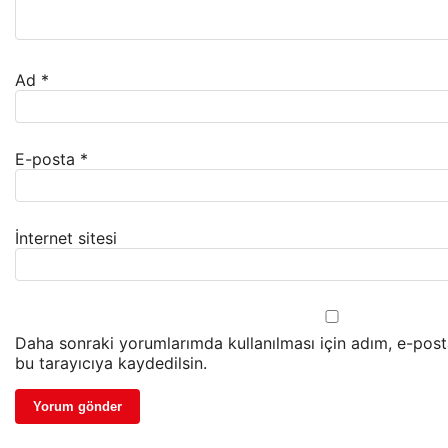
Ad
*
E-posta
*
İnternet sitesi
Daha sonraki yorumlarımda kullanılması için adım, e-post
bu tarayıcıya kaydedilsin.