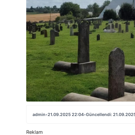
admin
•
21.09.2025 22:04
•
Güncellendi: 21.09.202
Reklam