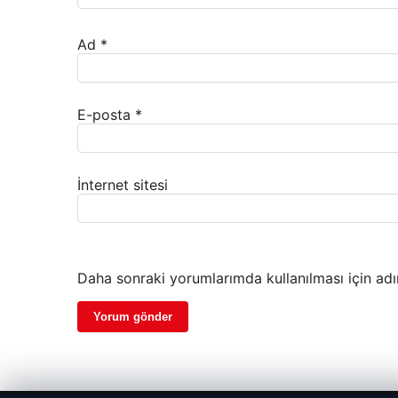
Ad
*
E-posta
*
İnternet sitesi
Daha sonraki yorumlarımda kullanılması için adı