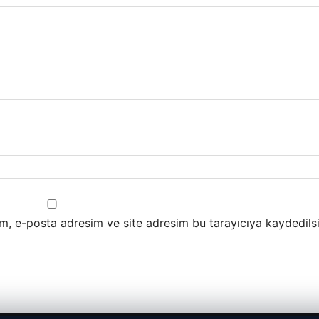
m, e-posta adresim ve site adresim bu tarayıcıya kaydedilsi