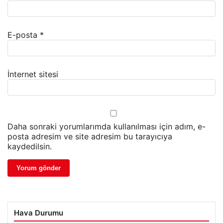
E-posta
*
İnternet sitesi
Daha sonraki yorumlarımda kullanılması için adım, e-
posta adresim ve site adresim bu tarayıcıya
kaydedilsin.
Hava Durumu