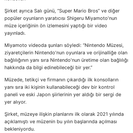
Şirket ayrıca Salı günü, “Super Mario Bros” ve diğer
popüler oyunların yaratıcısı Shigeru Miyamoto'nun
müze içeriğinin ön izlemesini yaptığı bir video
yayınladı.
Miyamoto videoda şunları söyledi: “Nintendo Müzesi,
ziyaretçilerin Nintendo'nun oyunlara ve orijinalliğe olan
bağlılığının yanı sıra Nintendo'nun üretime olan bağlılığı
hakkında da bilgi edinebileceği bir yer.”
Müzede, tetikçi ve firmanın çıkardığı ilk konsolların
yanı sıra iki kişinin kullanabileceği dev bir kontrol
paneli ve eski Japon şiirlerinin yer aldığı bir sergi de
yer alıyor.
Şirket, müzeye ilişkin planlarını ilk olarak 2021 yılında
açıklamıştı ve müzenin bu yılın başlarında açılması
bekleniyordu.