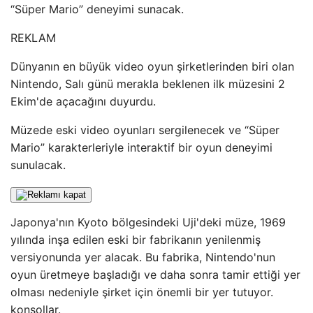
“Süper Mario” deneyimi sunacak.
REKLAM
Dünyanın en büyük video oyun şirketlerinden biri olan
Nintendo, Salı günü merakla beklenen ilk müzesini 2
Ekim'de açacağını duyurdu.
Müzede eski video oyunları sergilenecek ve “Süper
Mario” karakterleriyle interaktif bir oyun deneyimi
sunulacak.
Japonya'nın Kyoto bölgesindeki Uji'deki müze, 1969
yılında inşa edilen eski bir fabrikanın yenilenmiş
versiyonunda yer alacak. Bu fabrika, Nintendo'nun
oyun üretmeye başladığı ve daha sonra tamir ettiği yer
olması nedeniyle şirket için önemli bir yer tutuyor.
konsollar.