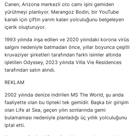
Canen, Arizona merkezli oto camı işini gemiden
yürütmeyi planlıyor. Marangoz Bodin, bir YouTube
kanalı için çiftin yarım kalan yolculuğunu belgeleyen
içerik oluşturuyor.
1993 yılında inşa edilen ve 2020 yılındaki korona virüs
salgını nedeniyle batmadan önce, yıllar boyunca çeşitli
kruvaziyer şirketleri tarafından farklı isimler altında
işletilen Odyssey, 2023 yılında Villa Vie Residences
tarafından satın alındı.
REKLAM
2002 yılında denize indirilen MS The World, şu anda
faaliyette olan bu tipteki tek gemidir. Başka bir girişim
olan Life at Sea, geçen yılın sonlarında gemi
bulamaması nedeniyle planladığı üç yıllık yolculuğunu
iptal etti.