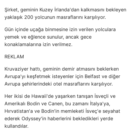
Şirket, geminin Kuzey İrlanda'dan kalkmasını bekleyen
yaklaşık 200 yolcunun masraflarını karşılıyor.
Gün içinde uçağa binmesine izin verilen yolculara
yemek ve eğlence sunulur, ancak gece
konaklamalarına izin verilmez.
REKLAM
Kruvaziyer hattı, geminin demir atmasını beklerken
Avrupa'yı keşfetmek isteyenler için Belfast ve diğer
Avrupa şehirlerindeki otel masraflarını karşılıyor.
Her ikisi de Hawaii'de yaşarken tanışan İsveçli ve
Amerikalı Bodin ve Canen, bu zamanı İtalya'ya,
Hırvatistan'a ve Bodin'in memleketi İsveç'e seyahat
ederek Odyssey'in haberlerini bekledikleri yerde
kullandılar.