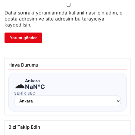
Daha sonraki yorumlarımda kullanılması için adım, e-
posta adresim ve site adresim bu tarayıcıya
kaydedilsin.
Hava Durumu
☁
Ankara
NaN°C
ŞEHIR SEÇ
Bizi Takip Edin