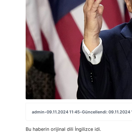
admin
•
09.11.2024 11:45
•
Güncellendi: 09.11.2024 
Bu haberin orijinal dili İngilizce idi.