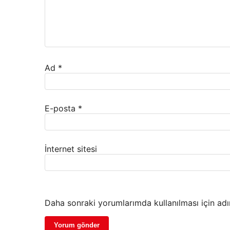
Ad
*
E-posta
*
İnternet sitesi
Daha sonraki yorumlarımda kullanılması için adı