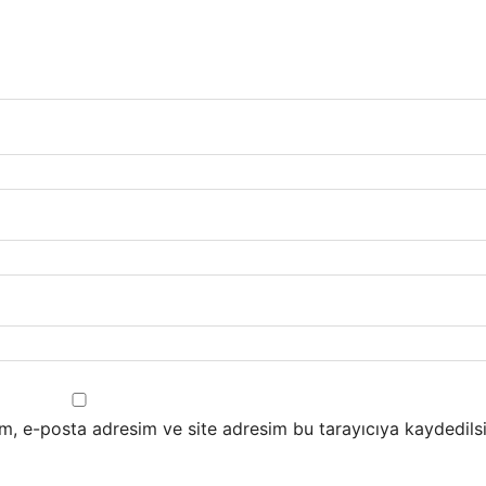
m, e-posta adresim ve site adresim bu tarayıcıya kaydedilsi