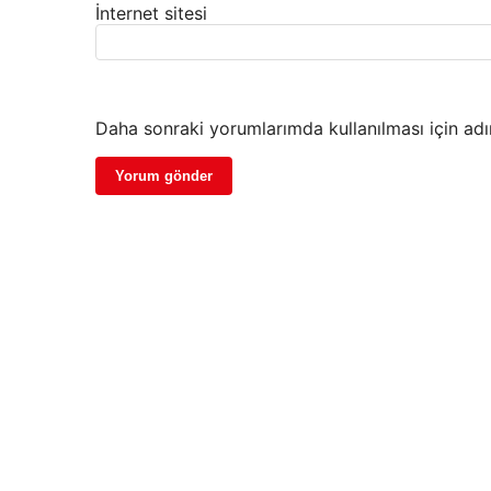
İnternet sitesi
Daha sonraki yorumlarımda kullanılması için adı