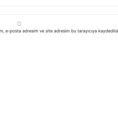
m, e-posta adresim ve site adresim bu tarayıcıya kaydedilsi