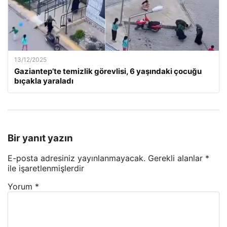
13/12/2025
Gaziantep’te temizlik görevlisi, 6 yaşındaki çocuğu
bıçakla yaraladı
Bir yanıt yazın
E-posta adresiniz yayınlanmayacak.
Gerekli alanlar
*
ile işaretlenmişlerdir
Yorum
*