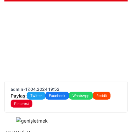
admin
•
17.04.2024 19:52
Paylaş:
Twitter
Facebook
WhatsApp
Reddit
Pinterest