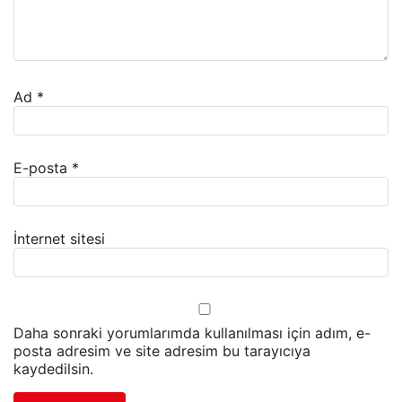
Ad
*
E-posta
*
İnternet sitesi
Daha sonraki yorumlarımda kullanılması için adım, e-
posta adresim ve site adresim bu tarayıcıya
kaydedilsin.