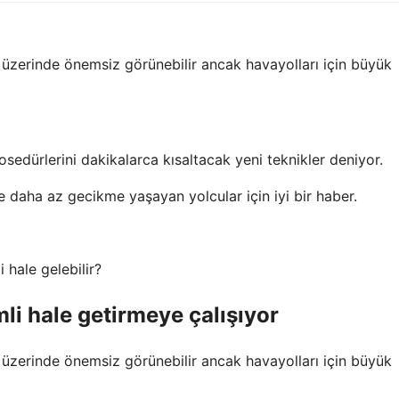
t üzerinde önemsiz görünebilir ancak havayolları için büyük
osedürlerini dakikalarca kısaltacak yeni teknikler deniyor.
 daha az gecikme yaşayan yolcular için iyi bir haber.
 hale gelebilir?
li hale getirmeye çalışıyor
t üzerinde önemsiz görünebilir ancak havayolları için büyük