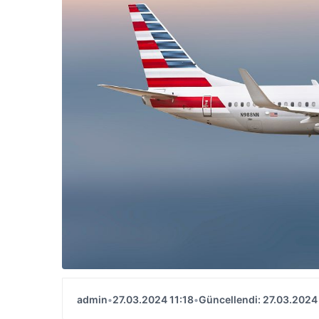
admin
•
27.03.2024 11:18
•
Güncellendi: 27.03.2024 