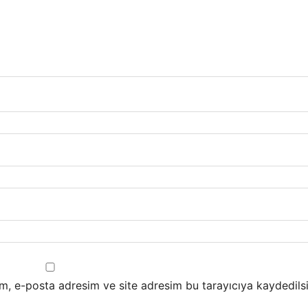
m, e-posta adresim ve site adresim bu tarayıcıya kaydedilsi