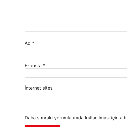
Ad
*
E-posta
*
İnternet sitesi
Daha sonraki yorumlarımda kullanılması için adı