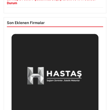
Durum
Son Eklenen Firmalar