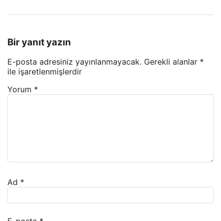
Bir yanıt yazın
E-posta adresiniz yayınlanmayacak.
Gerekli alanlar
*
ile işaretlenmişlerdir
Yorum
*
Ad
*