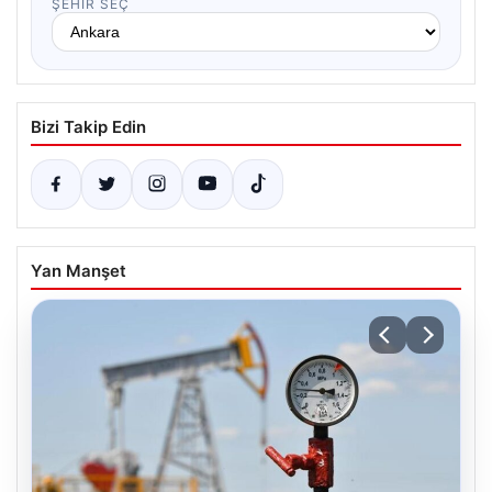
ŞEHIR SEÇ
Bizi Takip Edin
Yan Manşet