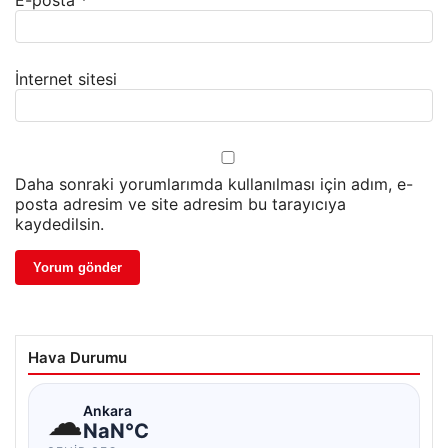
E-posta
*
İnternet sitesi
Daha sonraki yorumlarımda kullanılması için adım, e-
posta adresim ve site adresim bu tarayıcıya
kaydedilsin.
Hava Durumu
☁
Ankara
NaN°C