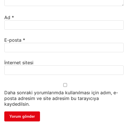
Ad
*
E-posta
*
İnternet sitesi
Daha sonraki yorumlarımda kullanılması için adım, e-
posta adresim ve site adresim bu tarayıcıya
kaydedilsin.