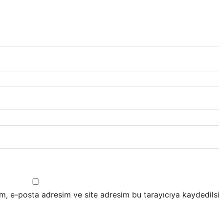
m, e-posta adresim ve site adresim bu tarayıcıya kaydedilsi