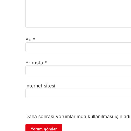
Ad
*
E-posta
*
İnternet sitesi
Daha sonraki yorumlarımda kullanılması için adı