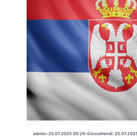
admin
•
25.07.2025 00:29
•
Güncellendi: 25.07.202