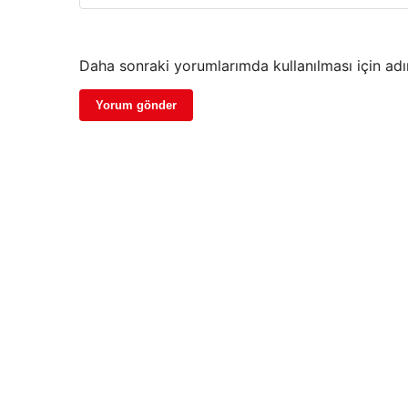
Daha sonraki yorumlarımda kullanılması için adı