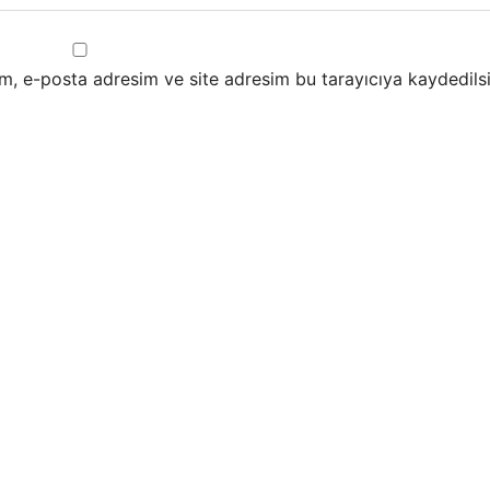
m, e-posta adresim ve site adresim bu tarayıcıya kaydedilsi