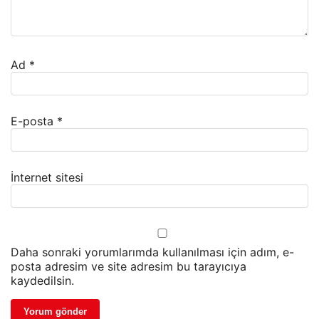
Ad
*
E-posta
*
İnternet sitesi
Daha sonraki yorumlarımda kullanılması için adım, e-
posta adresim ve site adresim bu tarayıcıya
kaydedilsin.