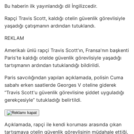
Bu haberin ilk yayınlandığı dil İngilizcedir.
Rapçi Travis Scott, kaldığı otelin güvenlik görevlisiyle
yaşadığı çatışmanın ardından tutuklandı.
REKLAM
Amerikalı ünlü rapçi Travis Scott'ın, Fransa'nın başkenti
Paris'te kaldığı otelde güvenlik görevlisiyle yaşadığı
tartışmanın ardından tutuklandığı bildirildi.
Paris savcılığından yapılan açıklamada, polisin Cuma
sabahı erken saatlerde Georges V oteline giderek
“Travis Scott'u güvenlik görevlisine şiddet uyguladığı
gerekçesiyle” tutukladığı belirtildi.
Açıklamada, rapçi ile kendi koruması arasında çıkan
tartışmaya otelin güvenlik görevlisinin müdahale ettiği,