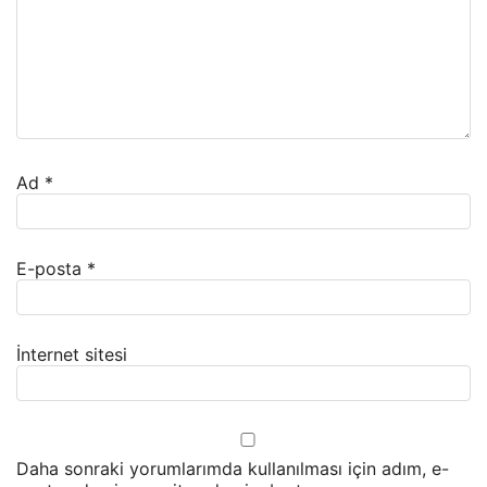
Ad
*
E-posta
*
İnternet sitesi
Daha sonraki yorumlarımda kullanılması için adım, e-