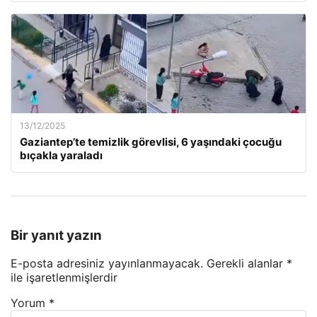
13/12/2025
Gaziantep’te temizlik görevlisi, 6 yaşındaki çocuğu
bıçakla yaraladı
Bir yanıt yazın
E-posta adresiniz yayınlanmayacak.
Gerekli alanlar
*
ile işaretlenmişlerdir
Yorum
*