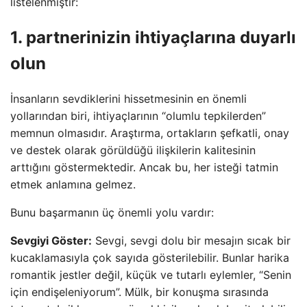
listelenmiştir:
1. partnerinizin ihtiyaçlarına duyarlı
olun
İnsanların sevdiklerini hissetmesinin en önemli
yollarından biri, ihtiyaçlarının “olumlu tepkilerden”
memnun olmasıdır. Araştırma, ortakların şefkatli, onay
ve destek olarak görüldüğü ilişkilerin kalitesinin
arttığını göstermektedir. Ancak bu, her isteği tatmin
etmek anlamına gelmez.
Bunu başarmanın üç önemli yolu vardır:
Sevgiyi Göster:
Sevgi, sevgi dolu bir mesajın sıcak bir
kucaklamasıyla çok sayıda gösterilebilir. Bunlar harika
romantik jestler değil, küçük ve tutarlı eylemler, “Senin
için endişeleniyorum”. Mülk, bir konuşma sırasında