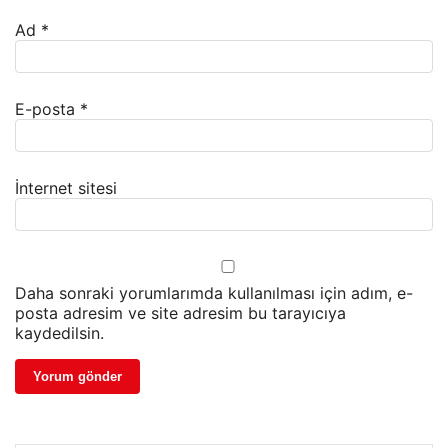
Ad
*
E-posta
*
İnternet sitesi
Daha sonraki yorumlarımda kullanılması için adım, e-
posta adresim ve site adresim bu tarayıcıya
kaydedilsin.