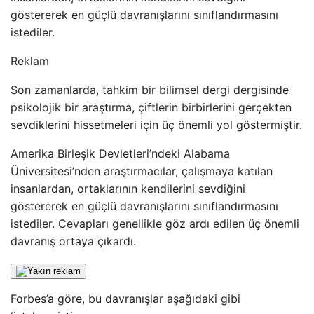
göstererek en güçlü davranışlarını sınıflandırmasını
istediler.
Reklam
Son zamanlarda, tahkim bir bilimsel dergi dergisinde
psikolojik bir araştırma, çiftlerin birbirlerini gerçekten
sevdiklerini hissetmeleri için üç önemli yol göstermiştir.
Amerika Birleşik Devletleri’ndeki Alabama
Üniversitesi’nden araştırmacılar, çalışmaya katılan
insanlardan, ortaklarının kendilerini sevdiğini
göstererek en güçlü davranışlarını sınıflandırmasını
istediler. Cevapları genellikle göz ardı edilen üç önemli
davranış ortaya çıkardı.
Forbes’a göre, bu davranışlar aşağıdaki gibi