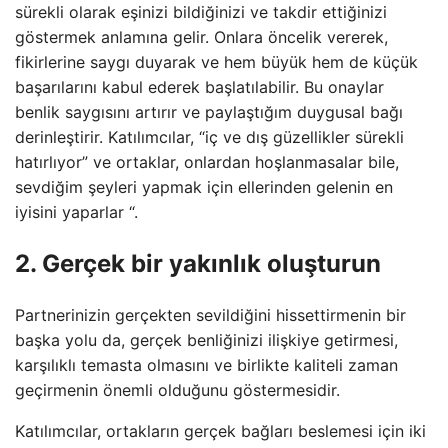
sürekli olarak eşinizi bildiğinizi ve takdir ettiğinizi
göstermek anlamına gelir. Onlara öncelik vererek,
fikirlerine saygı duyarak ve hem büyük hem de küçük
başarılarını kabul ederek başlatılabilir. Bu onaylar
benlik saygısını artırır ve paylaştığım duygusal bağı
derinleştirir. Katılımcılar, “iç ve dış güzellikler sürekli
hatırlıyor” ve ortaklar, onlardan hoşlanmasalar bile,
sevdiğim şeyleri yapmak için ellerinden gelenin en
iyisini yaparlar “.
2. Gerçek bir yakınlık oluşturun
Partnerinizin gerçekten sevildiğini hissettirmenin bir
başka yolu da, gerçek benliğinizi ilişkiye getirmesi,
karşılıklı temasta olmasını ve birlikte kaliteli zaman
geçirmenin önemli olduğunu göstermesidir.
Katılımcılar, ortakların gerçek bağları beslemesi için iki