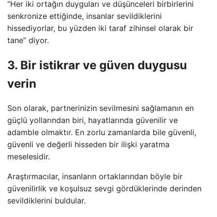
“Her iki ortağın duyguları ve düşünceleri birbirlerini
senkronize ettiğinde, insanlar sevildiklerini
hissediyorlar, bu yüzden iki taraf zihinsel olarak bir
tane” diyor.
3. Bir istikrar ve güven duygusu
verin
Son olarak, partnerinizin sevilmesini sağlamanın en
güçlü yollarından biri, hayatlarında güvenilir ve
adamble olmaktır. En zorlu zamanlarda bile güvenli,
güvenli ve değerli hisseden bir ilişki yaratma
meselesidir.
Araştırmacılar, insanların ortaklarından böyle bir
güvenilirlik ve koşulsuz sevgi gördüklerinde derinden
sevildiklerini buldular.