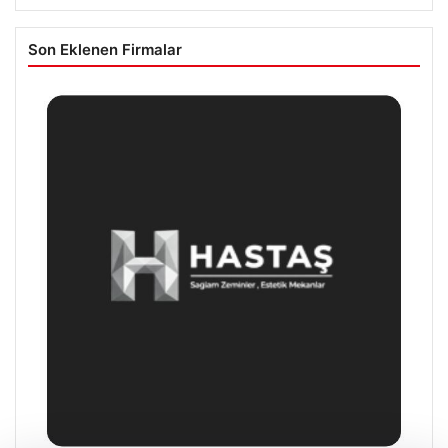
Son Eklenen Firmalar