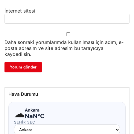
İnternet sitesi
Daha sonraki yorumlarımda kullanılması için adım, e-
posta adresim ve site adresim bu tarayıcıya
kaydedilsin.
Hava Durumu
☁
Ankara
NaN°C
ŞEHIR SEÇ