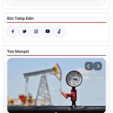
Bizi Takip Edin
Yan Manşet