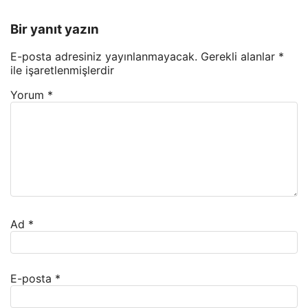
Bir yanıt yazın
E-posta adresiniz yayınlanmayacak.
Gerekli alanlar
*
ile işaretlenmişlerdir
Yorum
*
Ad
*
E-posta
*