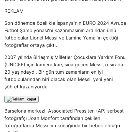
REKLAM
Son dönemde özellikle İspanya'nın EURO 2024 Avrupa
Futbol Şampiyonası'nı kazanmasının ardından ünlü
futbolcular Lionel Messi ve Lamine Yamal'ın çektiği
fotoğraflar ortaya çıktı.
2007 yılında Birleşmiş Milletler Çocuklara Yardım Fonu
(UNICEF) için kamera karşısına geçen Messi, o sırada
20 yaşındaydı. Bir gün tüm zamanların en iyi
futbolcularından biri olacak olan Messi, yeni yeni
şöhret kazanıyordu.
Barselona merkezli Associated Press'ten (AP) serbest
fotoğrafçı Joan Monfort tarafından çekilen
fotoğraflarda Messi'nin kucağında bir bebek olduğu