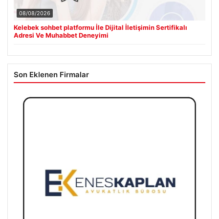
08/08/2026
Kelebek sohbet platformu İle Dijital İletişimin Sertifikalı
Adresi Ve Muhabbet Deneyimi
Son Eklenen Firmalar