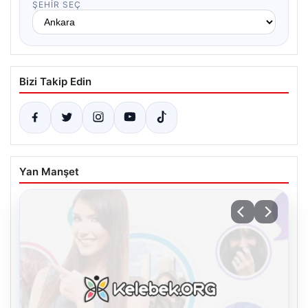
ŞEHIR SEÇ
Bizi Takip Edin
Yan Manşet