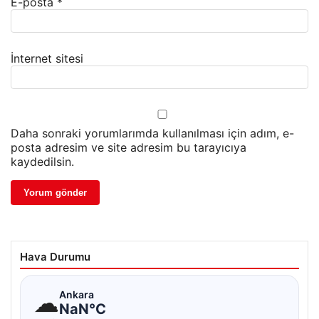
E-posta
*
İnternet sitesi
Daha sonraki yorumlarımda kullanılması için adım, e-
posta adresim ve site adresim bu tarayıcıya
kaydedilsin.
Hava Durumu
☁
Ankara
NaN°C