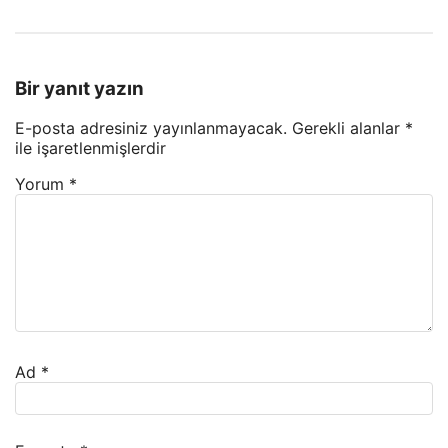
Bir yanıt yazın
E-posta adresiniz yayınlanmayacak.
Gerekli alanlar
*
ile işaretlenmişlerdir
Yorum
*
Ad
*