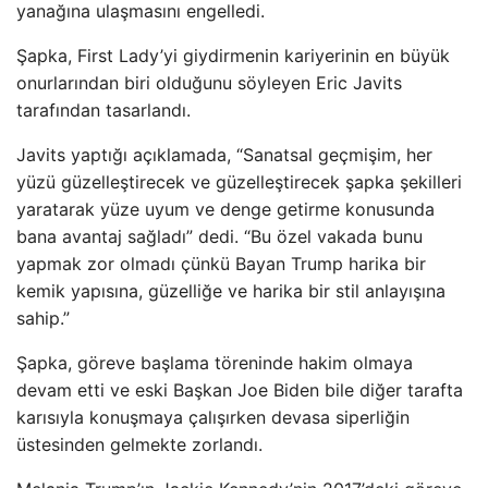
yanağına ulaşmasını engelledi.
Şapka, First Lady’yi giydirmenin kariyerinin en büyük
onurlarından biri olduğunu söyleyen Eric Javits
tarafından tasarlandı.
Javits yaptığı açıklamada, “Sanatsal geçmişim, her
yüzü güzelleştirecek ve güzelleştirecek şapka şekilleri
yaratarak yüze uyum ve denge getirme konusunda
bana avantaj sağladı” dedi. “Bu özel vakada bunu
yapmak zor olmadı çünkü Bayan Trump harika bir
kemik yapısına, güzelliğe ve harika bir stil anlayışına
sahip.”
Şapka, göreve başlama töreninde hakim olmaya
devam etti ve eski Başkan Joe Biden bile diğer tarafta
karısıyla konuşmaya çalışırken devasa siperliğin
üstesinden gelmekte zorlandı.