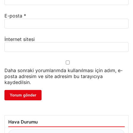
E-posta
*
İnternet sitesi
Daha sonraki yorumlarımda kullanılması için adım, e-
posta adresim ve site adresim bu tarayıcıya
kaydedilsin.
Hava Durumu