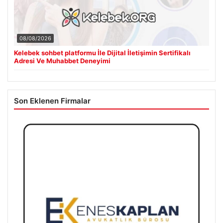
08/08/2026
Kelebek sohbet platformu İle Dijital İletişimin Sertifikalı
Adresi Ve Muhabbet Deneyimi
Son Eklenen Firmalar