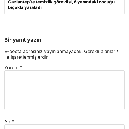
Gaziantep’te temizlik görevlisi, 6 yaşındaki çocuğu
bıçakla yaraladı
Bir yanıt yazın
E-posta adresiniz yayınlanmayacak.
Gerekli alanlar
*
ile işaretlenmişlerdir
Yorum
*
Ad
*