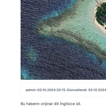
admin
•
03.10.2024 20:15
•
Güncellendi: 03.10.2024
Bu haberin orijinal dili İngilizce idi.