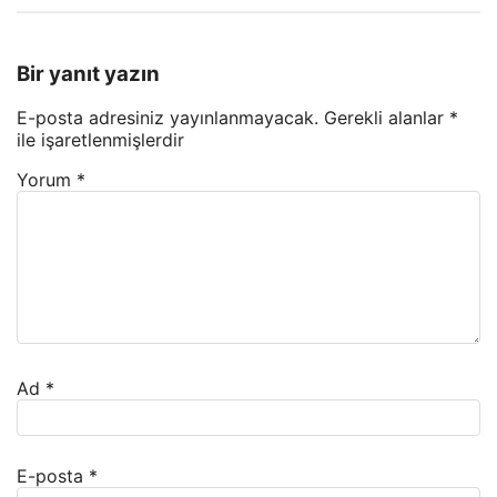
Bir yanıt yazın
E-posta adresiniz yayınlanmayacak.
Gerekli alanlar
*
ile işaretlenmişlerdir
Yorum
*
Ad
*
E-posta
*