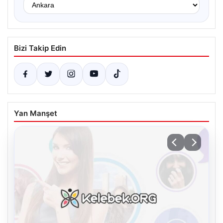
Bizi Takip Edin
Yan Manşet