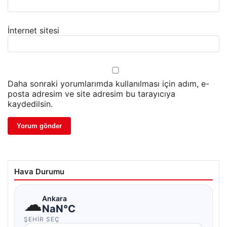
İnternet sitesi
Daha sonraki yorumlarımda kullanılması için adım, e-
posta adresim ve site adresim bu tarayıcıya
kaydedilsin.
Hava Durumu
☁
Ankara
NaN°C
ŞEHIR SEÇ