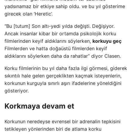
yadsınamaz bir etkiye sahip oldu. ve bu yıl gösterime
girecek olan ‘Heretic’.
“Bu [tutum] Son altı-yedi yılda değişti. Değişiyor.
Ancak insanlar kibar bir ortamda psikolojik korku
filmlerinden keyif aldıklarını söylerken,
korkuyu geç
Filmlerden ve hatta doğaüstü filmlerden keyif
aldıklarını söylerken daha da rahatlar” diyor Clasen.
Korku filmlerinin bu yıl daha fazla ilgi görmesi, giderek
sıkıntılı hale gelen gerçeklikten kaçmak isteyenlerin,
korkunun kurguyla sınırlı aşırı ifadelerine yöneldiğini
gösteriyor.
Korkmaya devam et
Korkunun neredeyse evrensel bir adrenalin tepkisini
tetikleyen yönlerinden biri de atlama korku