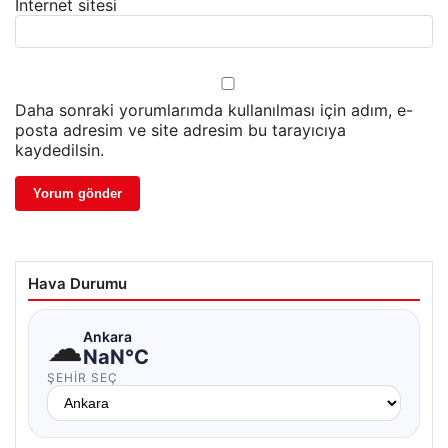
İnternet sitesi
Daha sonraki yorumlarımda kullanılması için adım, e-
posta adresim ve site adresim bu tarayıcıya
kaydedilsin.
Hava Durumu
☁
Ankara
NaN°C
ŞEHIR SEÇ