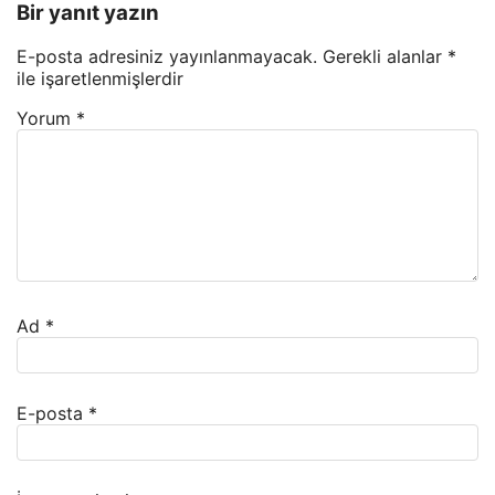
Bir yanıt yazın
E-posta adresiniz yayınlanmayacak.
Gerekli alanlar
*
ile işaretlenmişlerdir
Yorum
*
Ad
*
E-posta
*