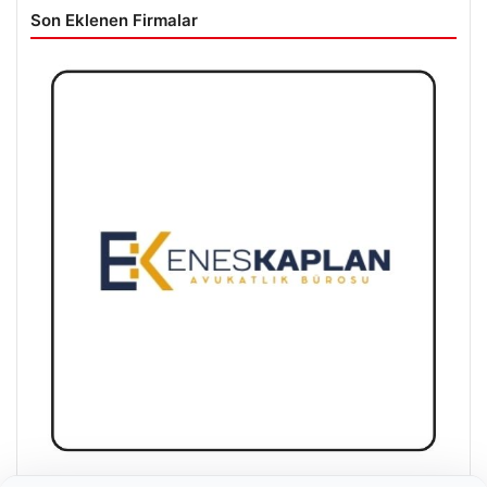
Son Eklenen Firmalar