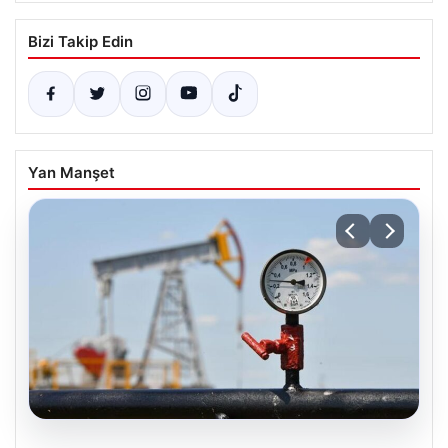
Bizi Takip Edin
Yan Manşet
05.08.2026