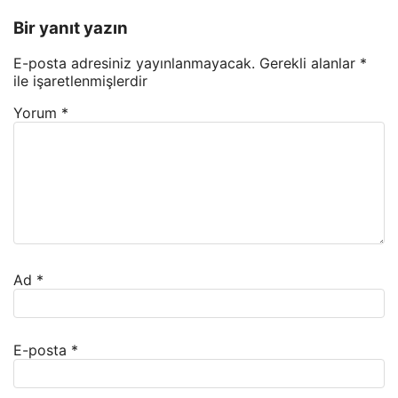
Bir yanıt yazın
E-posta adresiniz yayınlanmayacak.
Gerekli alanlar
*
ile işaretlenmişlerdir
Yorum
*
Ad
*
E-posta
*