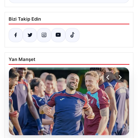
Bizi Takip Edin
Yan Manşet