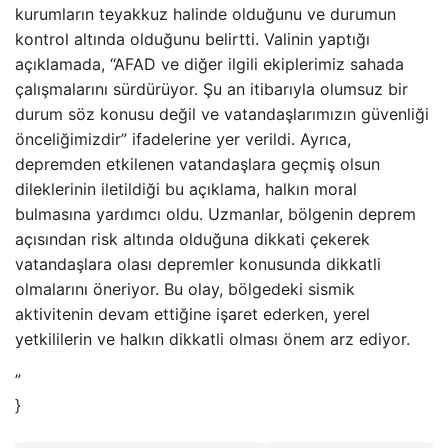
kurumların teyakkuz halinde olduğunu ve durumun
kontrol altında olduğunu belirtti. Valinin yaptığı
açıklamada, “AFAD ve diğer ilgili ekiplerimiz sahada
çalışmalarını sürdürüyor. Şu an itibarıyla olumsuz bir
durum söz konusu değil ve vatandaşlarımızın güvenliği
önceliğimizdir” ifadelerine yer verildi. Ayrıca,
depremden etkilenen vatandaşlara geçmiş olsun
dileklerinin iletildiği bu açıklama, halkın moral
bulmasına yardımcı oldu. Uzmanlar, bölgenin deprem
açısından risk altında olduğuna dikkati çekerek
vatandaşlara olası depremler konusunda dikkatli
olmalarını öneriyor. Bu olay, bölgedeki sismik
aktivitenin devam ettiğine işaret ederken, yerel
yetkililerin ve halkın dikkatli olması önem arz ediyor.
”
}