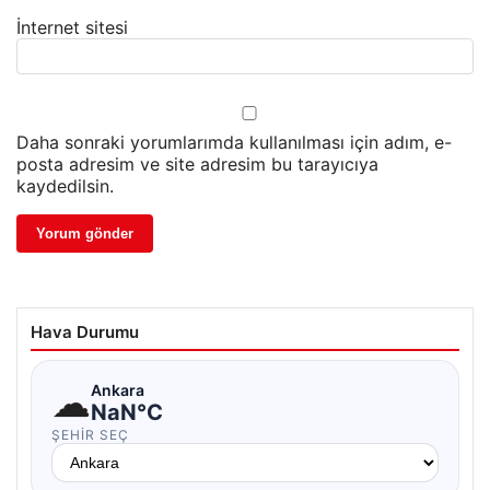
İnternet sitesi
Daha sonraki yorumlarımda kullanılması için adım, e-
posta adresim ve site adresim bu tarayıcıya
kaydedilsin.
Hava Durumu
☁
Ankara
NaN°C
ŞEHIR SEÇ