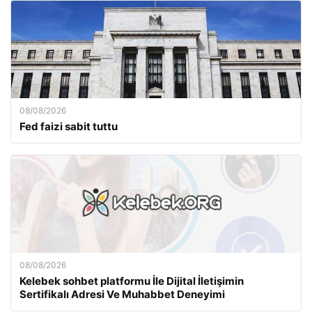
08/08/2026
Fed faizi sabit tuttu
08/08/2026
Kelebek sohbet platformu İle Dijital İletişimin
Sertifikalı Adresi Ve Muhabbet Deneyimi