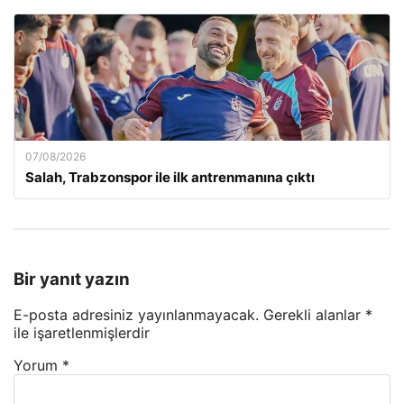
07/08/2026
Salah, Trabzonspor ile ilk antrenmanına çıktı
Bir yanıt yazın
E-posta adresiniz yayınlanmayacak.
Gerekli alanlar
*
ile işaretlenmişlerdir
Yorum
*