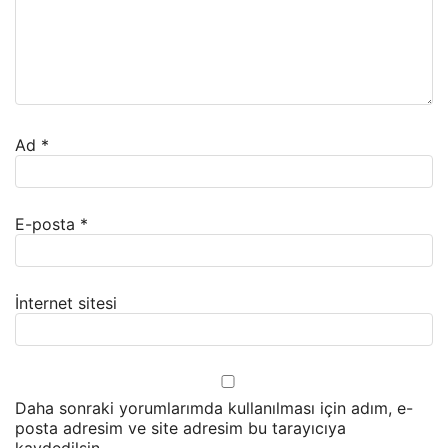
Ad
*
E-posta
*
İnternet sitesi
Daha sonraki yorumlarımda kullanılması için adım, e-
posta adresim ve site adresim bu tarayıcıya