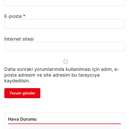
E-posta
*
İnternet sitesi
Daha sonraki yorumlarımda kullanılması için adım, e-
posta adresim ve site adresim bu tarayıcıya
kaydedilsin.
Hava Durumu