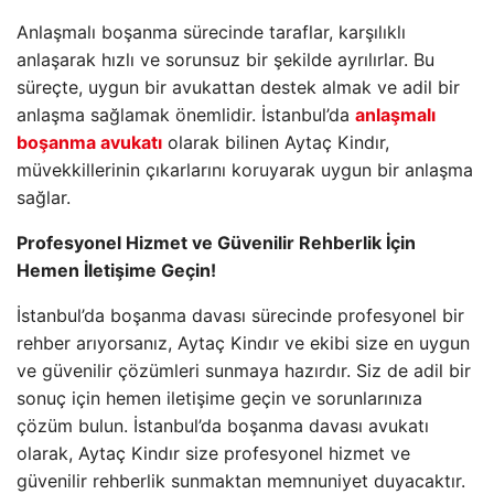
Anlaşmalı boşanma sürecinde taraflar, karşılıklı
anlaşarak hızlı ve sorunsuz bir şekilde ayrılırlar. Bu
süreçte, uygun bir avukattan destek almak ve adil bir
anlaşma sağlamak önemlidir. İstanbul’da
anlaşmalı
boşanma avukatı
olarak bilinen Aytaç Kindır,
müvekkillerinin çıkarlarını koruyarak uygun bir anlaşma
sağlar.
Profesyonel Hizmet ve Güvenilir Rehberlik İçin
Hemen İletişime Geçin!
İstanbul’da boşanma davası sürecinde profesyonel bir
rehber arıyorsanız, Aytaç Kindır ve ekibi size en uygun
ve güvenilir çözümleri sunmaya hazırdır. Siz de adil bir
sonuç için hemen iletişime geçin ve sorunlarınıza
çözüm bulun. İstanbul’da boşanma davası avukatı
olarak, Aytaç Kindır size profesyonel hizmet ve
güvenilir rehberlik sunmaktan memnuniyet duyacaktır.