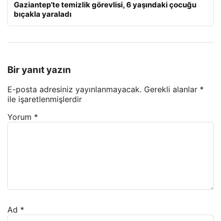
Gaziantep’te temizlik görevlisi, 6 yaşındaki çocuğu
bıçakla yaraladı
Bir yanıt yazın
E-posta adresiniz yayınlanmayacak.
Gerekli alanlar
*
ile işaretlenmişlerdir
Yorum
*
Ad
*