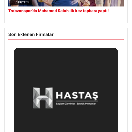
06/08/2026
Trabzonspor’da Mohamed Salah ilk kez topbaşı yaptı!
Son Eklenen Firmalar