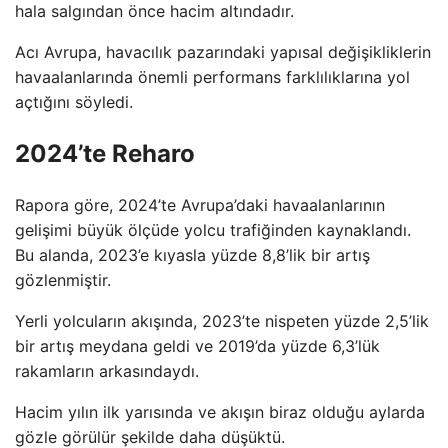
hala salgından önce hacim altındadır.
Acı Avrupa, havacılık pazarındaki yapısal değişikliklerin
havaalanlarında önemli performans farklılıklarına yol
açtığını söyledi.
2024’te Reharo
Rapora göre, 2024’te Avrupa’daki havaalanlarının
gelişimi büyük ölçüde yolcu trafiğinden kaynaklandı.
Bu alanda, 2023’e kıyasla yüzde 8,8’lik bir artış
gözlenmiştir.
Yerli yolcuların akışında, 2023’te nispeten yüzde 2,5’lik
bir artış meydana geldi ve 2019’da yüzde 6,3’lük
rakamların arkasındaydı.
Hacim yılın ilk yarısında ve akışın biraz olduğu aylarda
gözle görülür şekilde daha düşüktü.