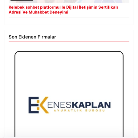
Kelebek sohbet platformu İle Dijital İletişimin Sertifikalı
Adresi Ve Muhabbet Deneyimi
Son Eklenen Firmalar