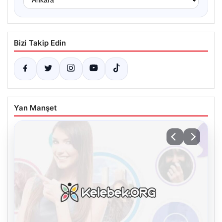
Bizi Takip Edin
Yan Manşet