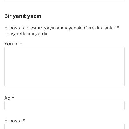
Bir yanıt yazın
E-posta adresiniz yayınlanmayacak.
Gerekli alanlar
*
ile işaretlenmişlerdir
Yorum
*
Ad
*
E-posta
*