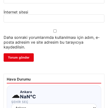
İnternet sitesi
Daha sonraki yorumlarımda kullanılması için adım, e-
posta adresim ve site adresim bu tarayıcıya
kaydedilsin.
Hava Durumu
☁
Ankara
NaN°C
ŞEHIR SEÇ