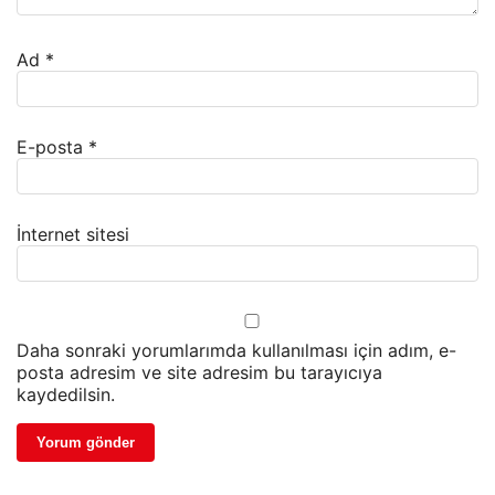
Ad
*
E-posta
*
İnternet sitesi
Daha sonraki yorumlarımda kullanılması için adım, e-
posta adresim ve site adresim bu tarayıcıya
kaydedilsin.