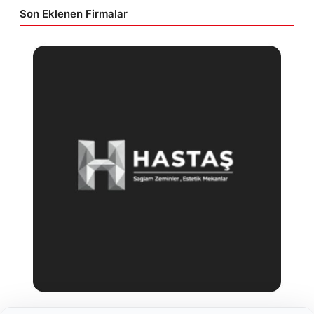
Son Eklenen Firmalar