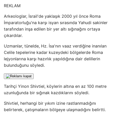
REKLAM
Arkeologlar, İsrail'de yaklaşık 2000 yıl önce Roma
İmparatorluğu'na karşı isyan sırasında Yahudi sakinler
tarafından inşa edilen bir yer altı sığınağını ortaya
çıkardılar.
Uzmanlar, tünelde, Hz. İsa'nın vaaz verdiğine inanılan
Celile tepelerine kadar kuzeydeki bölgelerde Roma
lejyonlarına karşı hazırlık yapıldığına dair delillerin
bulunduğunu söyledi.
Tarihçi Yinon Shivtiel, köylerin altına en az 100 metre
uzunluğunda bir sığınak kazdıklarını söyledi.
Shivtiel, herhangi bir yıkım izine rastlanmadığını
belirterek, çatışmaların bölgeye ulaşmadığını belirtti.