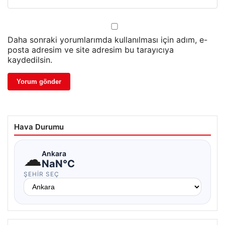
Daha sonraki yorumlarımda kullanılması için adım, e-
posta adresim ve site adresim bu tarayıcıya
kaydedilsin.
Hava Durumu
☁
Ankara
NaN°C
ŞEHIR SEÇ