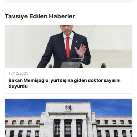
Tavsiye Edilen Haberler
13/12/2025
Bakan Memişoğlu, yurtdışına giden doktor sayısını
duyurdu