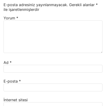
E-posta adresiniz yayınlanmayacak.
Gerekli alanlar
*
ile işaretlenmişlerdir
Yorum
*
Ad
*
E-posta
*
İnternet sitesi