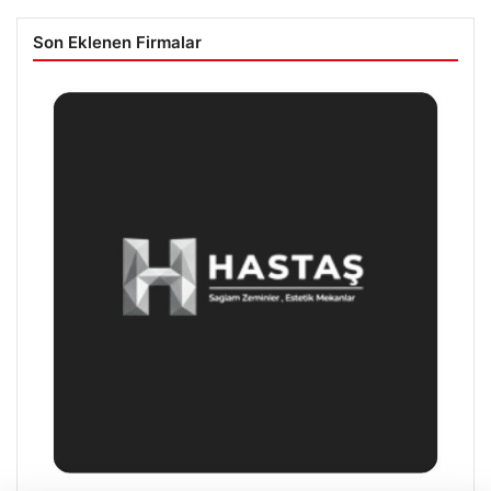
Son Eklenen Firmalar