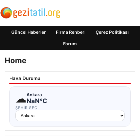
Güncel Haberler
Firma Rehberi
Çerez Politikası
Forum
Home
Hava Durumu
☁
Ankara
NaN°C
ŞEHIR SEÇ