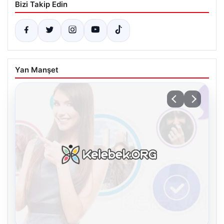
Bizi Takip Edin
Yan Manşet