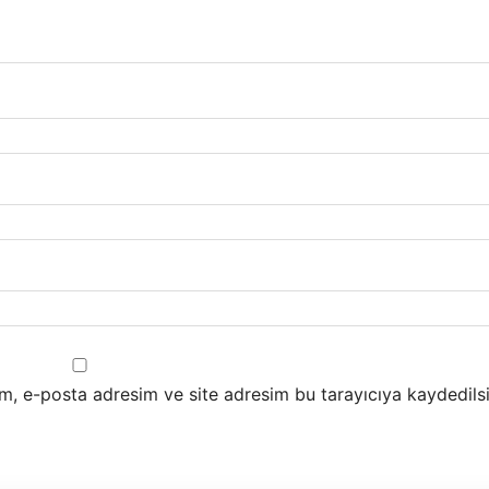
m, e-posta adresim ve site adresim bu tarayıcıya kaydedilsi