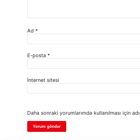
Ad
*
E-posta
*
İnternet sitesi
Daha sonraki yorumlarımda kullanılması için adı