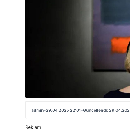
admin
•
29.04.2025 22:01
•
Güncellendi: 29.04.202
Reklam