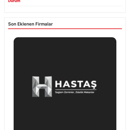
Durum
Son Eklenen Firmalar