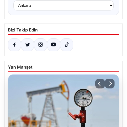
Bizi Takip Edin
Yan Manşet