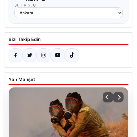
ŞEHIR SEÇ
Bizi Takip Edin
Yan Manşet