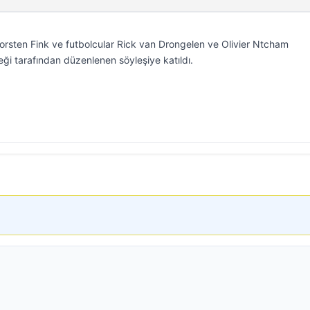
orsten Fink ve futbolcular Rick van Drongelen ve Olivier Ntcham
ği tarafından düzenlenen söyleşiye katıldı.