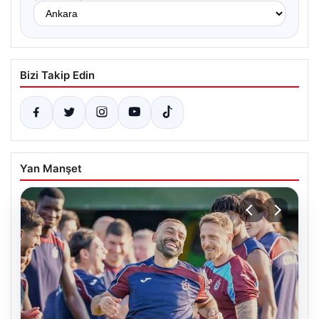
Bizi Takip Edin
Yan Manşet