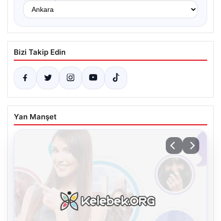
Bizi Takip Edin
Yan Manşet