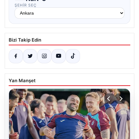
ŞEHIR SEÇ
Bizi Takip Edin
Yan Manşet