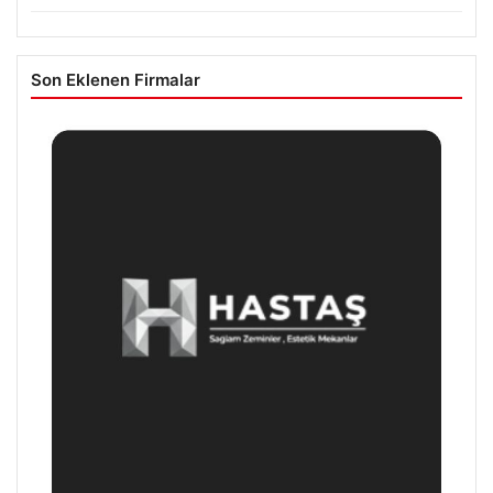
Son Eklenen Firmalar