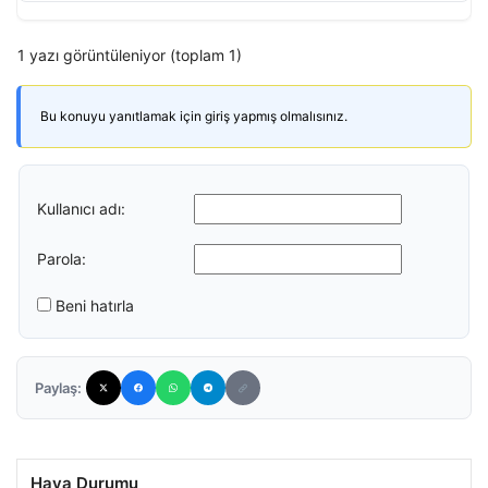
1 yazı görüntüleniyor (toplam 1)
Bu konuyu yanıtlamak için giriş yapmış olmalısınız.
Kullanıcı adı:
Parola:
Beni hatırla
Paylaş:
Hava Durumu