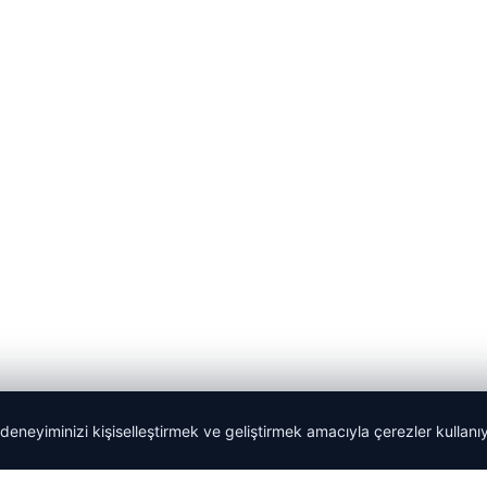
 deneyiminizi kişiselleştirmek ve geliştirmek amacıyla çerezler kullan