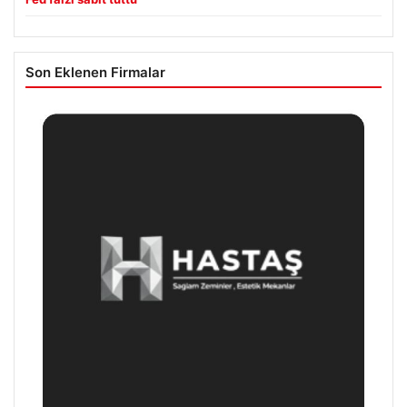
Son Eklenen Firmalar