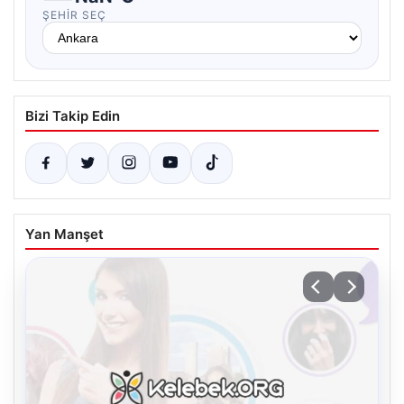
ŞEHIR SEÇ
Bizi Takip Edin
Yan Manşet